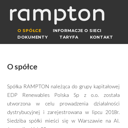
O SPÓŁCE
INFORMACJE O SIECI
DOKUMENTY
TARYFA
KONTAKT
O spółce
Spółka RAMPTON należąca do grupy kapitałowej
EDP Renewables Polska Sp z o.o. została
utworzona w celu prowadzenia działalności
dystrybucyjnej i zarejestrowana w lipcu 2018r.
Siedziba spółki mieści się w Warszawie na Al.